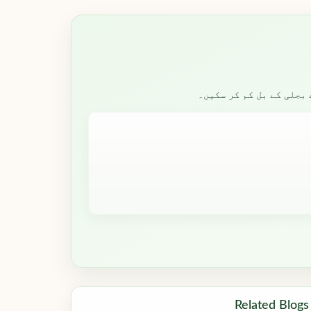
بجلی کے بل کم کر سکیں۔
Related Blogs