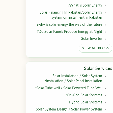
What is Solar Energy?
Solar Financing In Pakistan/Solar Energy
system on instalment in Pakistan
why is solar energy the way of the future?
Do Solar Panels Produce Energy at Night?
Solar Inverter
VIEW ALL BLOGS
Solar Services
Solar Installation / Solar System
Installation / Solar Penal Installation:
Solar Tube well / Solar Powered Tube Well:
On-Grid Solar Systems:
Hybrid Solar Systems
Solar System Design / Solar Power System