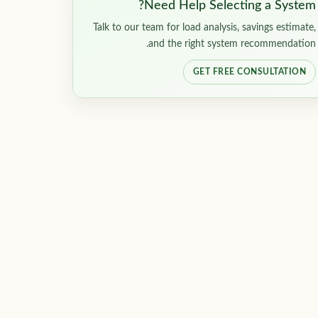
Need Help Selecting a System?
Talk to our team for load analysis, savings estimate,
and the right system recommendation.
GET FREE CONSULTATION