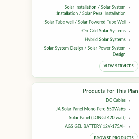
Solar Installation / Solar System
Installation / Solar Penal Installation:
Solar Tube well / Solar Powered Tube Well:
On-Grid Solar Systems:
Hybrid Solar Systems
Solar System Design / Solar Power System
Design
VIEW SERVICES
Products For This Plan
DC Cables
JA Solar Panel Mono Perc-550Watts
Solar Panel (LONGI 420 watt)
AGS GEL BATTERY 12V-175AH
BROWSE PRODUCTS