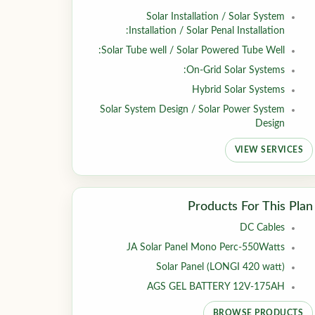
Solar Installation / Solar System
Installation / Solar Penal Installation:
Solar Tube well / Solar Powered Tube Well:
On-Grid Solar Systems:
Hybrid Solar Systems
Solar System Design / Solar Power System
Design
VIEW SERVICES
Products For This Plan
DC Cables
JA Solar Panel Mono Perc-550Watts
Solar Panel (LONGI 420 watt)
AGS GEL BATTERY 12V-175AH
BROWSE PRODUCTS